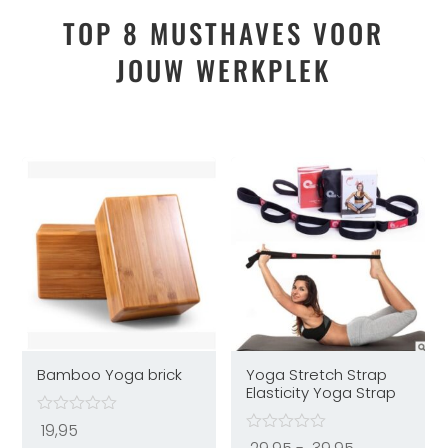
TOP 8 MUSTHAVES VOOR
JOUW WERKPLEK
Bamboo Yoga brick
Yoga Stretch Strap
Elasticity Yoga Strap
19,95
Prijsklasse: