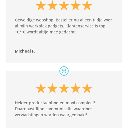
Geweldige webshop! Bestel er nu al een tijdje voor
al mijn werkplek gadgets. Klantenservice is top!
10/10 wordt altijd mee gedacht!
Micheal F.
Helder productaanbod en mooi compleet!
Daarnaast fijne communicatie waardoor
verwachtingen worden waargemaakt!