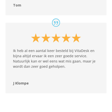
Tom
Ik heb al een aantal keer besteld bij VitaDesk en
bijna altijd ervaar ik een zeer goede service.
Natuurlijk kan er wel eens wat mis gaan, maar je
wordt dan zeer goed geholpen.
J Klompe