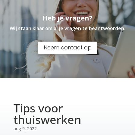
Heb je vragen?
Wij staan klaar om al je vragen te beantwoorden.
Neem contact op
Tips voor
thuiswerken
aug 9, 2022