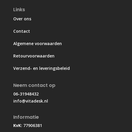
Links
Over ons
Contact
Algemene voorwaarden
Retourvoorwaarden
Verzend- en leveringsbeleid
Neem contact op
06-31948432
info@vitadesk.nl
Informatie
KvK:
77906381