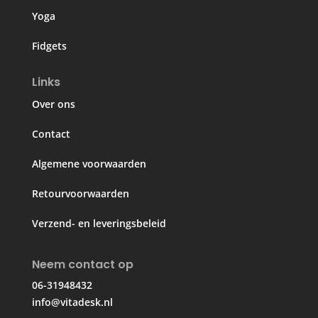
Yoga
Fidgets
Links
Over ons
Contact
Algemene voorwaarden
Retourvoorwaarden
Verzend- en leveringsbeleid
Neem contact op
06-31948432
info@vitadesk.nl