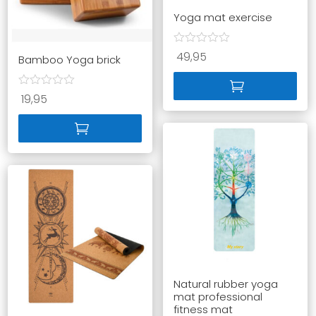
Yoga mat exercise
49,95
Bamboo Yoga brick
19,95
Natural rubber yoga
mat professional
fitness mat