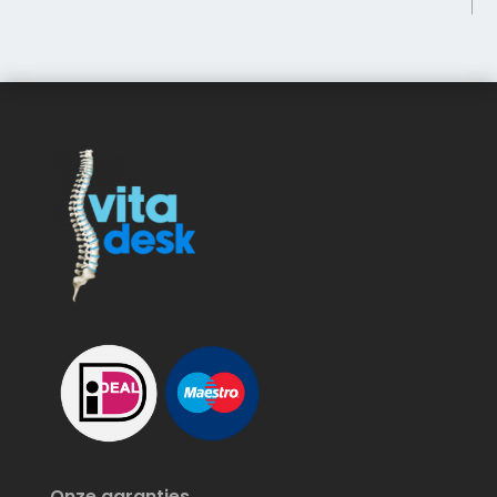
Onze garanties