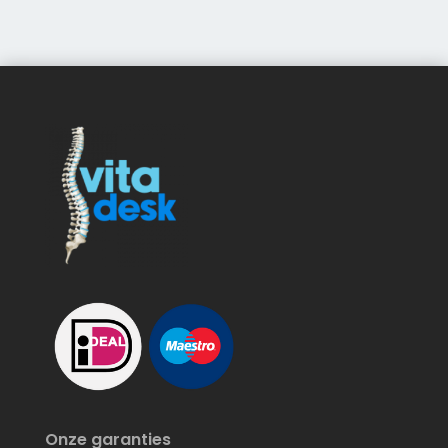
Onze garanties