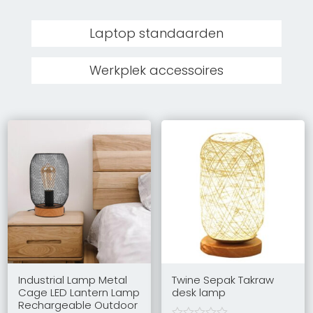
Laptop standaarden
Werkplek accessoires
Industrial Lamp Metal
Twine Sepak Takraw
Cage LED Lantern Lamp
desk lamp
Rechargeable Outdoor